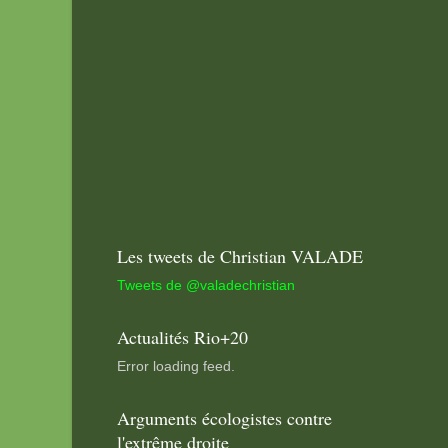
Les tweets de Christian VALADE
Tweets de @valadechristian
Actualités Rio+20
Error loading feed.
Arguments écologistes contre
l'extrême droite