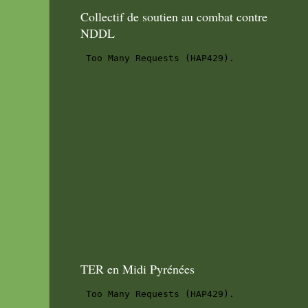
Collectif de soutien au combat contre
NDDL
TER en Midi Pyrénées