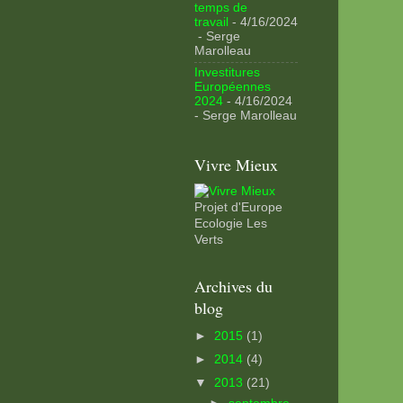
temps de
travail
- 4/16/2024
- Serge
Marolleau
Investitures
Européennes
2024
- 4/16/2024
- Serge Marolleau
Vivre Mieux
Projet d'Europe
Ecologie Les
Verts
Archives du
blog
►
2015
(1)
►
2014
(4)
▼
2013
(21)