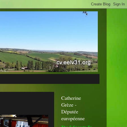
Catherine
Grèze -
Députée
européenne